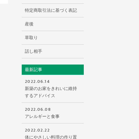
特定商取引法に基づく表記
産後
草取り
話し相手
最新記事
2022.06.14
新築のお家をきれいに維持
するアドバイス
2022.06.08
アレルギーと食事
2022.02.22
体にやさしい料理の作り置