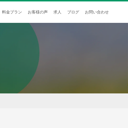
料金プラン
お客様の声
求人
ブログ
お問い合わせ