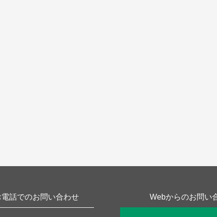
お電話でのお問い合わせ
Webからのお問い