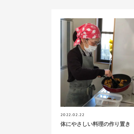
2022.02.22
体にやさしい料理の作り置き