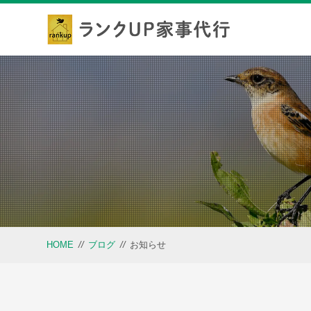
HOME
//
ブログ
//
お知らせ