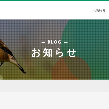
代表紹介
BLOG
お知らせ