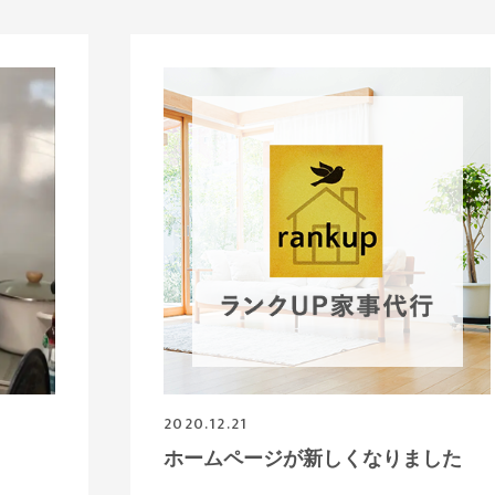
2020.12.21
ホームページが新しくなりました