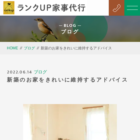
BLOG
ブログ
HOME
//
ブログ
//
新築のお家をきれいに維持するアドバイス
2022.06.14
ブログ
新築のお家をきれいに維持するアドバイス