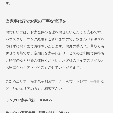
す。
当家事代行でお家の丁寧な管理を
お忙しい方は、お家全体の管理をお任せいただくと安心です。
ハウスクリーニング経験もございますので、水まわりもキズを
つけずに隅々までお掃除いたします。お庭の手入れ、草取りも
併せて可能です。定期的な家事代行サービスのご利用で気持ち
と時間のゆとりをご体感ください。お客様のライフスタイルと
お家に合ったアドバイスもさせていただきます。
ご対応エリア 栃木県宇都宮市 さくら市 下野市 壬生町な
ど 他のエリアの方もご相談下さい。
ランクUP家事代行 HOMEへ