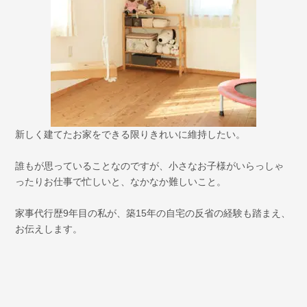
新しく建てたお家をできる限りきれいに維持したい。
誰もが思っていることなのですが、小さなお子様がいらっしゃ
ったりお仕事で忙しいと、なかなか難しいこと。
家事代行歴9年目の私が、築15年の自宅の反省の経験も踏まえ、
お伝えします。