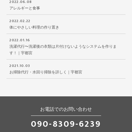
2022.06.08
アレルギーと食事
2022.02.22
体にやさしい料理の作り置き
2022.01.16
洗濯代行〜洗濯後の衣類は片付けないようなシステムを作りま
す！｜宇都宮
2021.10.03
お掃除代行・水回り掃除を詳しく｜宇都宮
お電話でのお問い合わせ
090-8309-6239