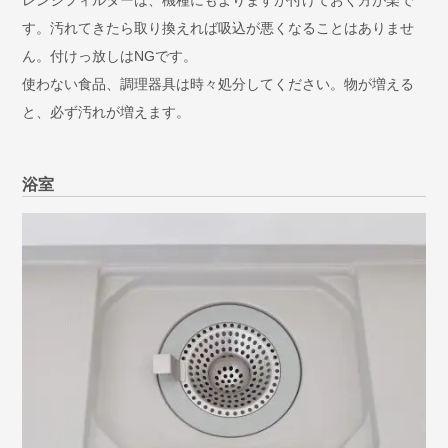
す。汚れてきたら取り換えれば吸込が悪くなることはありませ
ん。付けっ放しはNGです。
使わない食品、調理器具は時々処分してください。物が増える
と、必ず汚れが増えます。
浴室