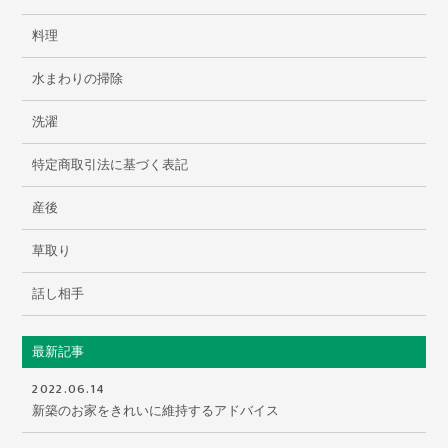
料理
水まわりの掃除
洗濯
特定商取引法に基づく表記
産後
草取り
話し相手
最新記事
2022.06.14
新築のお家をきれいに維持するアドバイス