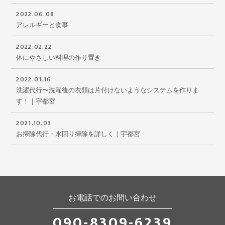
2022.06.08
アレルギーと食事
2022.02.22
体にやさしい料理の作り置き
2022.01.16
洗濯代行〜洗濯後の衣類は片付けないようなシステムを作りま
す！｜宇都宮
2021.10.03
お掃除代行・水回り掃除を詳しく｜宇都宮
お電話でのお問い合わせ
090-8309-6239