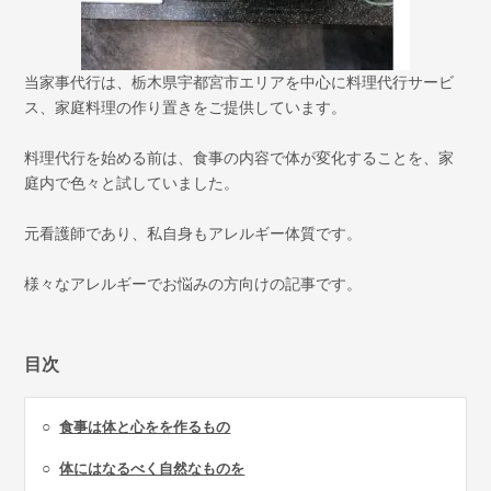
当家事代行は、栃木県宇都宮市エリアを中心に料理代行サービ
ス、家庭料理の作り置きをご提供しています。
料理代行を始める前は、食事の内容で体が変化することを、家
庭内で色々と試していました。
元看護師であり、私自身もアレルギー体質です。
様々なアレルギーでお悩みの方向けの記事です。
目次
○
食事は体と心をを作るもの
○
体にはなるべく自然なものを