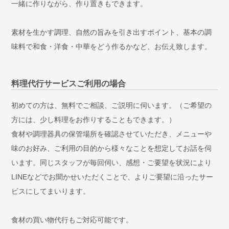
一緒に作りながら、作り置きもできます。
素材を生かす調理、自然の旨みを引き出すポイント、基本の調
味料で和食・洋食・中華をどう作るかなど、お伝え致します。
料理代行サービスご利用の場合
初めての方は、無料でご相談、ご説明に伺います。（ご希望の
方には、少し料理をお作りすることもできます。）
食材や調理器具の保管場所を確認させていただき、メニューや
味のお好み、ご利用の目的から様々なことを想定してお話を伺
います。同じスタッフが毎回伺い、感想・ご要望を状況により
LINEなどでお聞かせいただくことで、よりご要望に沿ったサー
ビスにしてまいります。
食材の買い物代行もご対応可能です。