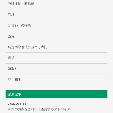
整理収納・断捨離
料理
水まわりの掃除
洗濯
特定商取引法に基づく表記
産後
草取り
話し相手
最新記事
2022.06.14
新築のお家をきれいに維持するアドバイス