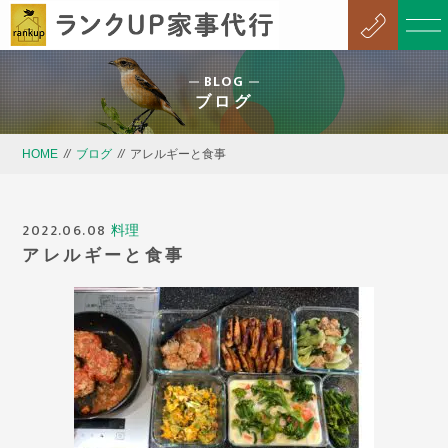
BLOG
ブログ
HOME
//
ブログ
//
アレルギーと食事
2022.06.08
料理
アレルギーと食事