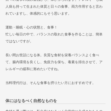
人病も持って生まれた体質と日々の食事、両方作用すると言わ
れていますし、体感的にもそう思います。
運動・睡眠・心の状態と、食事！
忙しい毎日の中で、バランスの取れた食事を作ることは、簡単
ではないですが。
長い間お世話になる体。良質な食材を栄養バランスよく食べ
て、腸内環境を良くし、免疫力を保ち、毒素を排出させて、ア
レルギーの緩和に努めたいですね。
当料理代行は、そんな食事を摂りたい方におすすめです。
体にはなるべく自然なものを