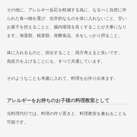
その他に、アレルギー反応を軽減する為に、なるべく自然に作
られた食べ物を選び、化学的なものを体に入れないこと、甘い
お菓子を控えることと、腸内環境を良くすることが大事になり
ます。海藻類、根菜類、発酵食品、水をしっかり摂ること。
体に入れるものと、排出すること、両方考えると良いです。
免疫力を上げることにも、すべて共通しています。
そのようなことも考慮に入れて、料理をお作り出来ます。
アレルギーをお持ちのお子様の料理教室として
当料理代行では、料理の作り置きと、料理教室を兼ねることも
可能です。