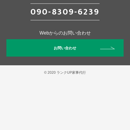
090-8309-6239
Webからのお問い合わせ
お問い合わせ
© 2020 ランクUP家事代行