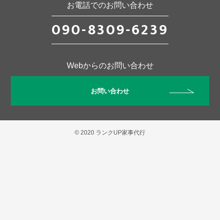
お電話でのお問い合わせ
090-8309-6239
Webからのお問い合わせ
お問い合わせ
© 2020 ランクUP家事代行