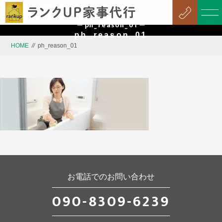
ph_reason_01
ph_reason_01
HOME
//
ph_reason_01
お電話でのお問い合わせ
090-8309-6239