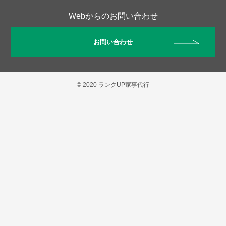
Webからのお問い合わせ
お問い合わせ
© 2020 ランクUP家事代行