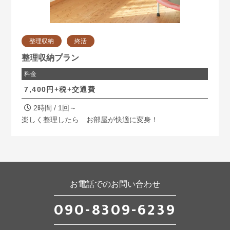
整理収納
終活
整理収納プラン
料金
7,400円+税+交通費
2時間 / 1回～
楽しく整理したら お部屋が快適に変身！
お電話でのお問い合わせ
090-8309-6239